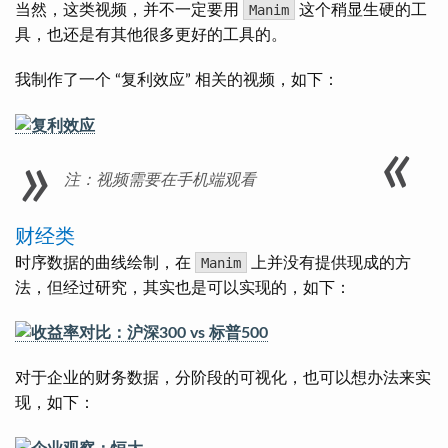
当然，这类视频，并不一定要用
Manim
这个稍显生硬的工
具，也还是有其他很多更好的工具的。
我制作了一个 “复利效应” 相关的视频，如下：
注：视频需要在手机端观看
财经类
时序数据的曲线绘制，在
Manim
上并没有提供现成的方
法，但经过研究，其实也是可以实现的，如下：
对于企业的财务数据，分阶段的可视化，也可以想办法来实
现，如下：