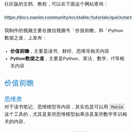
社区版的文档、教程，可以在下面这个网站查询：
https://docs.manim.community/en/stable/tutorials/quickstart
我制作的视频主要在微信视频号「价值前瞻」和「Python
数据之道」上发布：
价值前瞻
，主要是读书、财经、思维等相关内容
Python数据之道
，主要是Python、算法、数学、IT等相
关内容
价值前瞻
思维类
对于读书笔记、思维模型等内容，其实也是可以用
Manim
这个工具的，尤其是某些思维模型如果涉及某些数学常识相
关的内容。