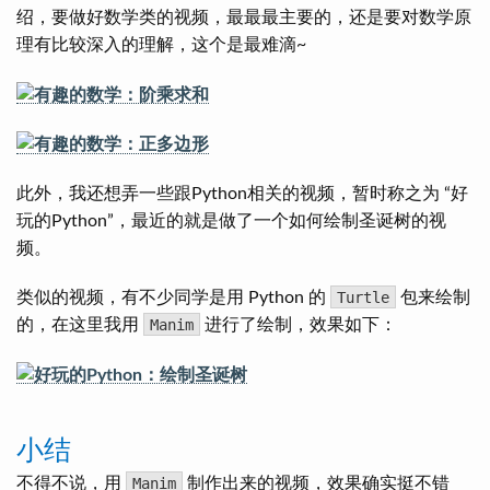
绍，要做好数学类的视频，最最最主要的，还是要对数学原
理有比较深入的理解，这个是最难滴~
此外，我还想弄一些跟Python相关的视频，暂时称之为 “好
玩的Python”，最近的就是做了一个如何绘制圣诞树的视
频。
类似的视频，有不少同学是用 Python 的
Turtle
包来绘制
的，在这里我用
Manim
进行了绘制，效果如下：
小结
不得不说，用
Manim
制作出来的视频，效果确实挺不错