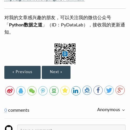
对我的文章感兴趣的朋友，可以关注我的微信公众号
「
Python数据之道
」（ID：PyDataLab），接收我的更新通
知。
« Previous
Next »
Anonymous
0
comments