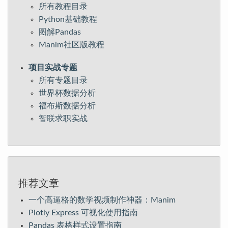
所有教程目录
Python基础教程
图解Pandas
Manim社区版教程
项目实战专题
所有专题目录
世界杯数据分析
福布斯数据分析
智联求职实战
推荐文章
一个高逼格的数学视频制作神器：Manim
Plotly Express 可视化使用指南
Pandas 表格样式设置指南