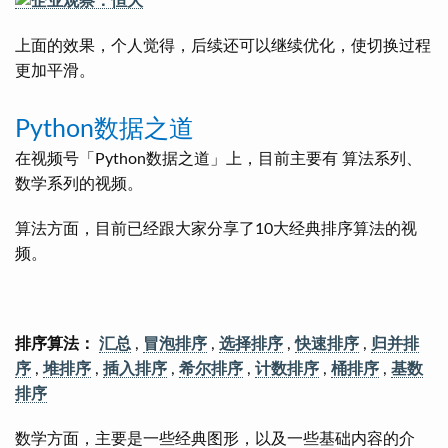
上面的效果，个人觉得，后续还可以继续优化，使切换过程
更加平滑。
Python数据之道
在视频号「Python数据之道」上，目前主要有 算法系列、
数学系列的视频。
算法方面，目前已经跟大家分享了10大经典排序算法的视
频。
排序算法：
汇总
,
冒泡排序
,
选择排序
,
快速排序
,
归并排
序
,
堆排序
,
插入排序
,
希尔排序
,
计数排序
,
桶排序
,
基数
排序
数学方面，主要是一些经典图形，以及一些基础内容的介