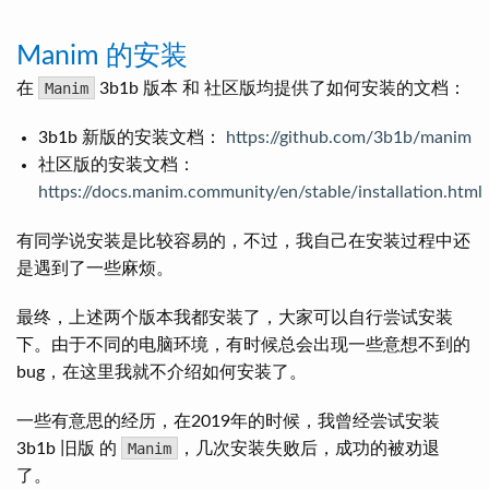
Manim 的安装
在
Manim
3b1b 版本 和 社区版均提供了如何安装的文档：
3b1b 新版的安装文档：
https://github.com/3b1b/manim
社区版的安装文档：
https://docs.manim.community/en/stable/installation.html
有同学说安装是比较容易的，不过，我自己在安装过程中还
是遇到了一些麻烦。
最终，上述两个版本我都安装了，大家可以自行尝试安装
下。由于不同的电脑环境，有时候总会出现一些意想不到的
bug，在这里我就不介绍如何安装了。
一些有意思的经历，在2019年的时候，我曾经尝试安装
3b1b 旧版 的
Manim
，几次安装失败后，成功的被劝退
了。