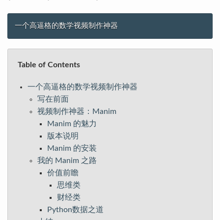
PYTHON教程
一个高逼格的数学视频制作神器
项目实战专题
Table of Contents
一个高逼格的数学视频制作神器
写在前面
视频制作神器：Manim
Manim 的魅力
版本说明
Manim 的安装
我的 Manim 之路
价值前瞻
思维类
财经类
Python数据之道