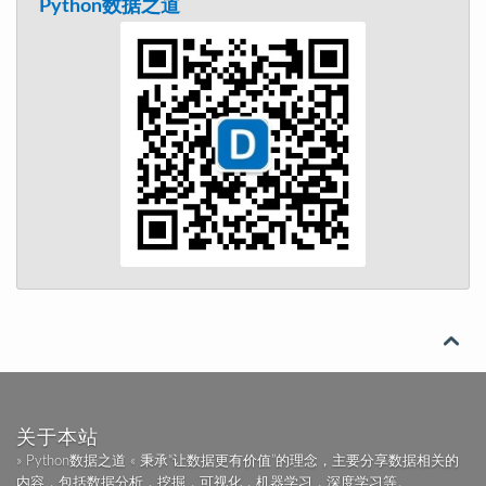
Python数据之道

关于本站
» Python数据之道 « 秉承“让数据更有价值”的理念，主要分享数据相关的
内容，包括数据分析，挖掘，可视化，机器学习，深度学习等。