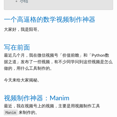
小结
一个高逼格的数学视频制作神器
大家好，我是阳哥。
写在前面
最近几个月，我在微信视频号「价值前瞻」和「Python数
据之道」发布了一些视频，有不少同学问到这些视频是怎么
做的，用什么工具制作的。
今天来给大家揭秘。
视频制作神器：Manim
最近，我在视频号上的视频，主要是用视频制作工具
Manim
来制作的。