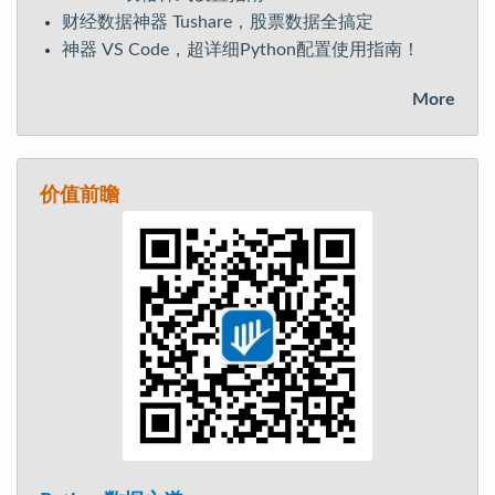
财经数据神器 Tushare，股票数据全搞定
神器 VS Code，超详细Python配置使用指南！
More
价值前瞻