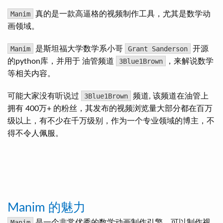
Manim
真的是一款高逼格的视频制作工具，尤其是数学动
画领域。
Manim
是斯坦福大学数学系小哥
Grant Sanderson
开源
的python库，并用于 油管频道
3Blue1Brown
，来解说数学
等相关内容。
可能大家没有听说过
3Blue1Brown
频道, 该频道在油管上
拥有 400万+ 的粉丝，其发布的视频浏览量大部分都在百万
级以上，有不少在千万级别，作为一个专业领域的博主，不
得不令人佩服。
Manim 的魅力
Manim
是一个非常优秀的数学动画制作引擎，可以制作视